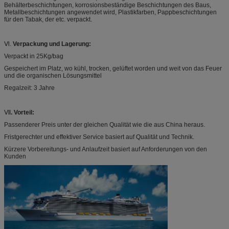
Behälterbeschichtungen, korrosionsbeständige Beschichtungen des Baus,
Metallbeschichtungen angewendet wird, Plastikfarben, Pappbeschichtungen
für den Tabak, der etc. verpackt.
Ⅵ.
Verpackung und Lagerung:
Verpackt in 25Kg/bag
Gespeichert im Platz, wo kühl, trocken, gelüftet worden und weit von das Feuer
und die organischen Lösungsmittel
Regalzeit: 3 Jahre
Ⅶ
. Vorteil:
Passenderer Preis unter der gleichen Qualität wie die aus China heraus.
Fristgerechter und effektiver Service basiert auf Qualität und Technik.
Kürzere Vorbereitungs- und Anlaufzeit basiert auf Anforderungen von den
Kunden