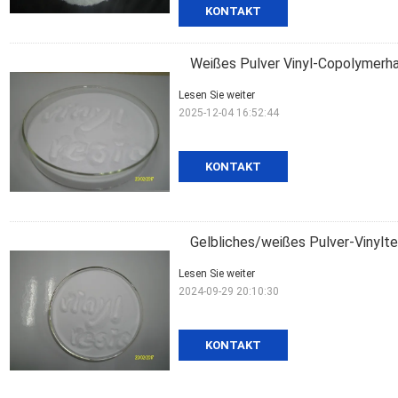
KONTAKT
Weißes Pulver Vinyl-Copolymerh
Lesen Sie weiter
2025-12-04 16:52:44
KONTAKT
Gelbliches/weißes Pulver-Vinylt
Lesen Sie weiter
2024-09-29 20:10:30
KONTAKT