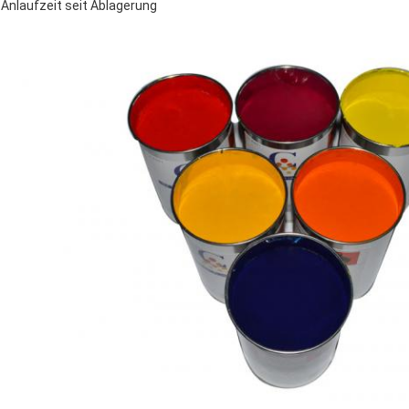
Anlaufzeit seit Ablagerung