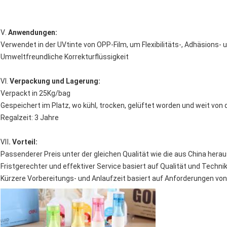
Ⅴ.
Anwendungen:
Verwendet in der UVtinte von OPP-Film, um Flexibilitäts-, Adhäsions
Umweltfreundliche Korrekturflüssigkeit
Ⅵ.
Verpackung und Lagerung:
Verpackt in 25Kg/bag
Gespeichert im Platz, wo kühl, trocken, gelüftet worden und weit von
Regalzeit: 3 Jahre
Ⅶ
. Vorteil:
Passenderer Preis unter der gleichen Qualität wie die aus China herau
Fristgerechter und effektiver Service basiert auf Qualität und Technik
Kürzere Vorbereitungs- und Anlaufzeit basiert auf Anforderungen vo