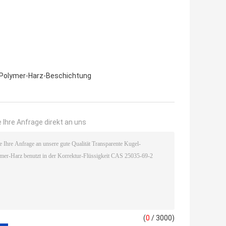
Polymer-Harz-Beschichtung
 Ihre Anfrage direkt an uns
(
0
/ 3000)